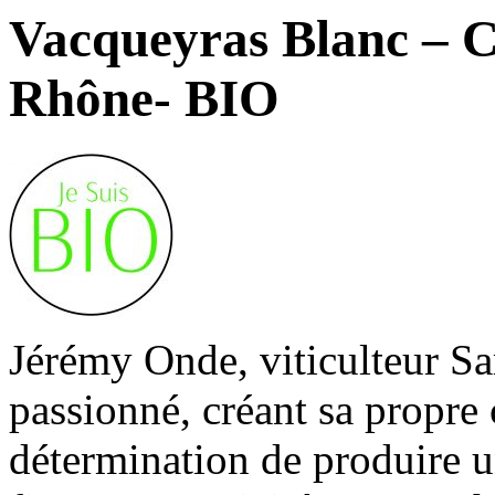
Vacqueyras Blanc – Cl
Rhône- BIO
Jérémy Onde, viticulteur Sa
passionné, créant sa propre
détermination de produire u