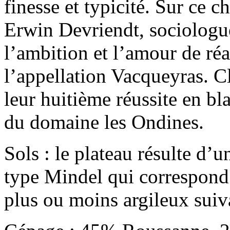
finesse et typicité. Sur ce 
Erwin Devriendt, sociologue
l’ambition et l’amour de ré
l’appellation Vacqueyras. C
leur huitième réussite en bl
du domaine les Ondines.
Sols : le plateau résulte d’
type Mindel qui correspond à
plus ou moins argileux suiva