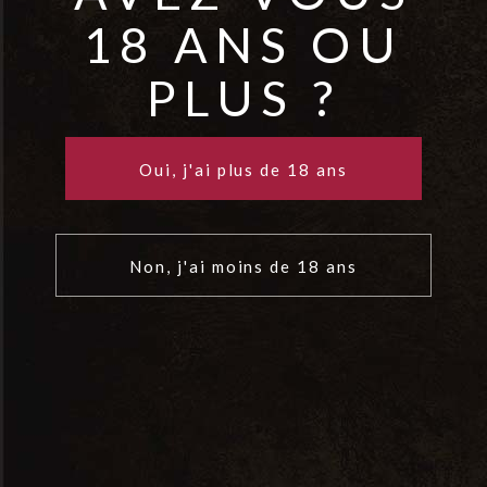
Produits
18 ANS OU
similaires
PLUS ?
Oui, j'ai plus de 18 ans
Non, j'ai moins de 18 ans